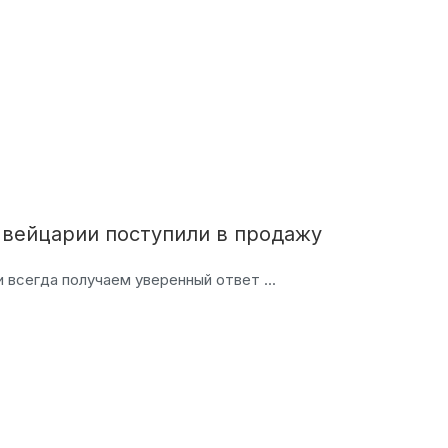
вейцарии поступили в продажу
 всегда получаем уверенный ответ ...