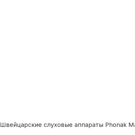
Швейцарские слуховые аппараты Phonak M