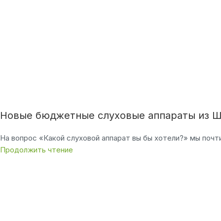
Новые бюджетные слуховые аппараты из Ш
На вопрос «Какой слуховой аппарат вы бы хотели?» мы почти
Продолжить чтение