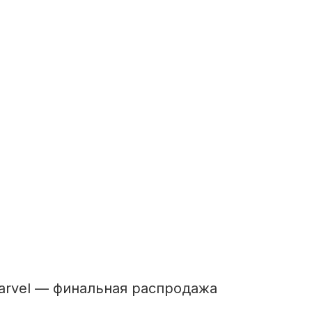
arvel — финальная распродажа