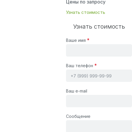
Цены по запросу
Узнать стоимость
Узнать стоимость
*
Ваше имя
*
Ваш телефон
Ваш e-mail
Сообщение