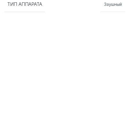
ТИП АППАРАТА
Заушный