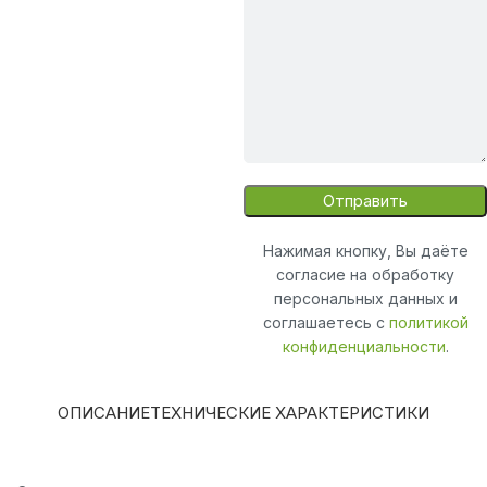
Нажимая кнопку, Вы даёте
согласие на обработку
персональных данных и
соглашаетесь с
политикой
конфиденциальности
.
ОПИСАНИЕ
ТЕХНИЧЕСКИЕ ХАРАКТЕРИСТИКИ