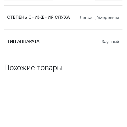
СТЕПЕНЬ СНИЖЕНИЯ СЛУХА
Легкая
,
Умеренная
ТИП АППАРАТА
Заушный
Похожие товары