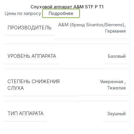
Слуховой аппарат A&M STF P T1
Цены по запросу
Подробнее
A&M (бренд Sivantos/Siemens),
ПРОИЗВОДИТЕЛЬ
Германия
УРОВЕНЬ АППАРАТА
Базовый
СТЕПЕНЬ СНИЖЕНИЯ
Умеренная
,
СЛУХА
Тяжелая
ТИП АППАРАТА
Заушный