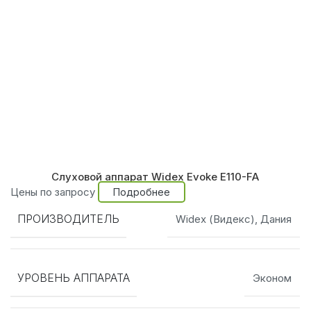
Слуховой аппарат Widex Evoke E110-FA
Цены по запросу
Подробнее
ПРОИЗВОДИТЕЛЬ
Widex (Видекс), Дания
УРОВЕНЬ АППАРАТА
Эконом