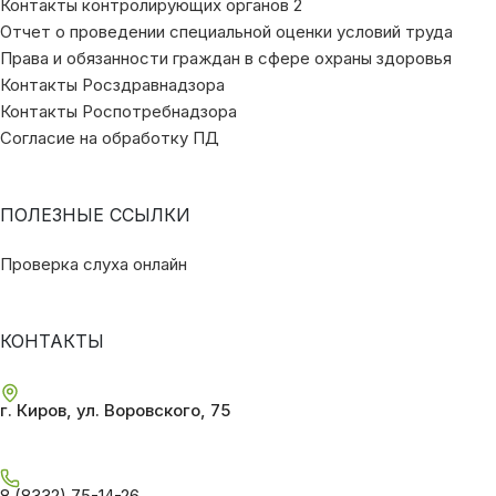
Контакты контролирующих органов 2
Отчет о проведении специальной оценки условий труда
Права и обязанности граждан в сфере охраны здоровья
Контакты Росздравнадзора
Контакты Роспотребнадзора
Согласие на обработку ПД
ПОЛЕЗНЫЕ ССЫЛКИ
Проверка слуха онлайн
КОНТАКТЫ
г. Киров, ул. Воровского, 75
8 (8332) 75-14-26