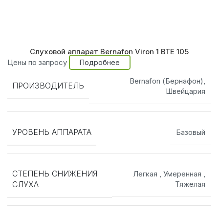
Слуховой аппарат Bernafon Viron 1 BTE 105
Цены по запросу
Подробнее
Bernafon (Бернафон),
ПРОИЗВОДИТЕЛЬ
Швейцария
УРОВЕНЬ АППАРАТА
Базовый
СТЕПЕНЬ СНИЖЕНИЯ
Легкая
,
Умеренная
,
СЛУХА
Тяжелая