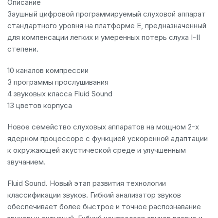
Описание
Заушный цифровой программируемый слуховой аппарат
стандартного уровня на платформе E, предназначенный
для компенсации легких и умеренных потерь слуха I-II
степени.
10 каналов компрессии
3 программы прослушивания
4 звуковых класса Fluid Sound
13 цветов корпуса
Новое семейство слуховых аппаратов на мощном 2-х
ядерном процессоре с функцией ускоренной адаптации
к окружающей акустической среде и улучшенным
звучанием.
Fluid Sound. Новый этап развития технологии
классификации звуков. Гибкий анализатор звуков
обеспечивает более быстрое и точное распознавание