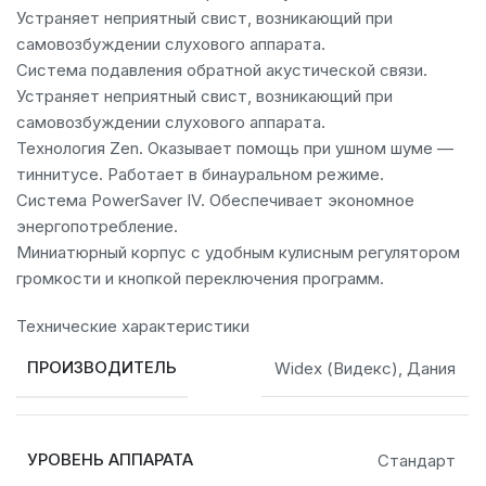
Устраняет неприятный свист, возникающий при
самовозбуждении слухового аппарата.
Система подавления обратной акустической связи.
Устраняет неприятный свист, возникающий при
самовозбуждении слухового аппарата.
Технология Zen. Оказывает помощь при ушном шуме —
тиннитусе. Работает в бинауральном режиме.
Система PowerSaver IV. Обеспечивает экономное
энергопотребление.
Миниатюрный корпус с удобным кулисным регулятором
громкости и кнопкой переключения программ.
Технические характеристики
ПРОИЗВОДИТЕЛЬ
Widex (Видекс), Дания
УРОВЕНЬ АППАРАТА
Стандарт