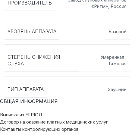
ПРОИЗВОДИТЕЛЬ
«Ритм», Россия
УРОВЕНЬ АППАРАТА
Базовый
СТЕПЕНЬ СНИЖЕНИЯ
Умеренная
,
СЛУХА
Тяжелая
ТИП АППАРАТА
Заушный
ОБЩАЯ ИНФОРМАЦИЯ
Выписка из ЕГРЮЛ
Договор на оказание платных медицинских услуг
Контакты контролирующих органов