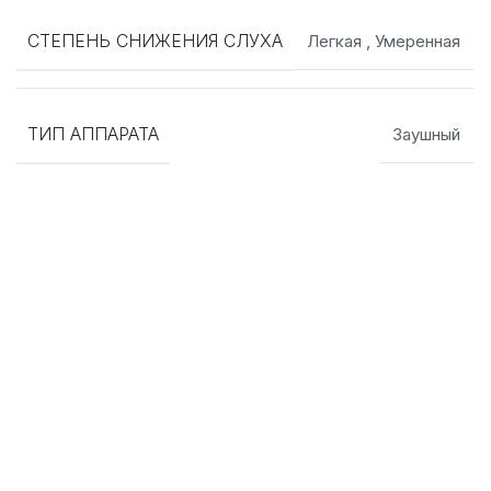
СТЕПЕНЬ СНИЖЕНИЯ СЛУХА
Легкая
,
Умеренная
ТИП АППАРАТА
Заушный