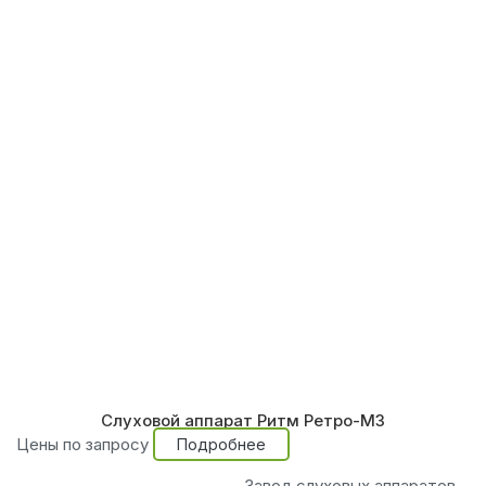
Слуховой аппарат Ритм Ретро-М3
Цены по запросу
Подробнее
Завод слуховых аппаратов