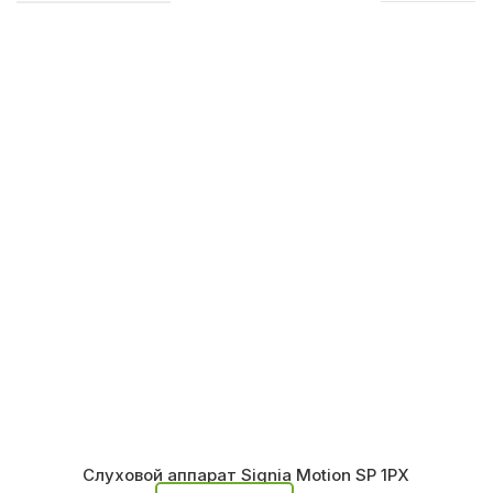
Слуховой аппарат Signia Motion SP 1PX