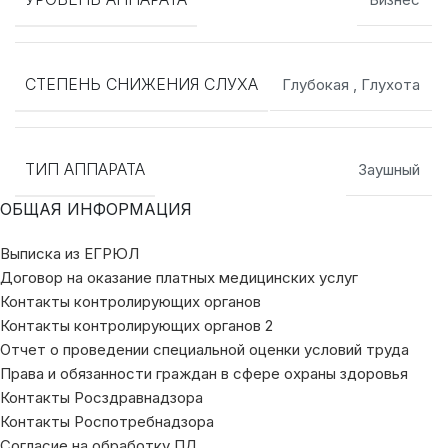
СТЕПЕНЬ СНИЖЕНИЯ СЛУХА
Глубокая
,
Глухота
ТИП АППАРАТА
Заушный
ОБЩАЯ ИНФОРМАЦИЯ
Выписка из ЕГРЮЛ
Договор на оказание платных медицинских услуг
Контакты контролирующих органов
Контакты контролирующих органов 2
Отчет о проведении специальной оценки условий труда
Права и обязанности граждан в сфере охраны здоровья
Контакты Росздравнадзора
Контакты Роспотребнадзора
Согласие на обработку ПД