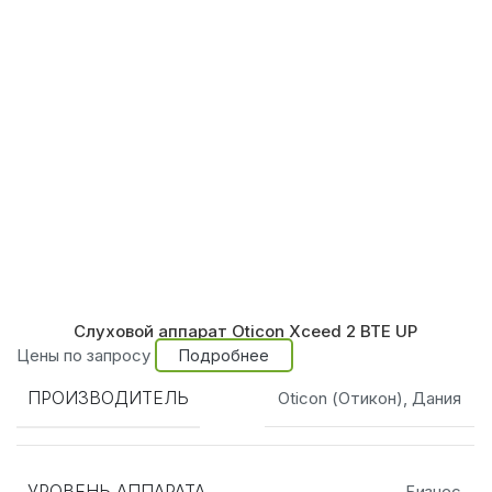
Слуховой аппарат Oticon Xceed 2 BTE UP
Цены по запросу
Подробнее
ПРОИЗВОДИТЕЛЬ
Oticon (Отикон), Дания
УРОВЕНЬ АППАРАТА
Бизнес