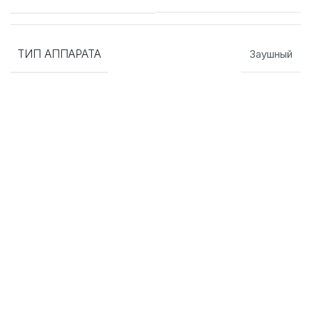
ТИП АППАРАТА
Заушный