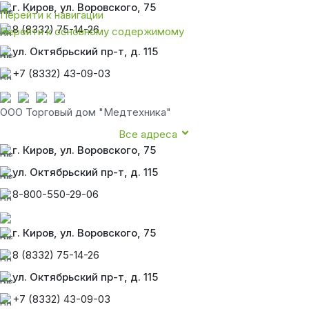
г. Киров, ул. Воровского, 75
Перейти к навигации
8 (8332) 75-14-26
Перейти к основному содержимому
ул. Октябрьский пр-т, д. 115
+7 (8332) 43-09-03
ООО Торговый дом "Медтехника"
Все адреса
г. Киров, ул. Воровского, 75
ул. Октябрьский пр-т, д. 115
8-800-550-29-06
г. Киров, ул. Воровского, 75
8 (8332) 75-14-26
ул. Октябрьский пр-т, д. 115
+7 (8332) 43-09-03