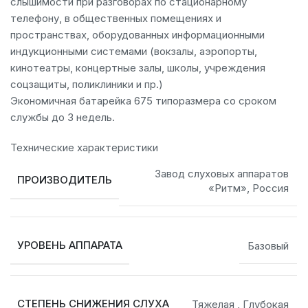
слышимости при разговорах по стационарному
телефону, в общественных помещениях и
пространствах, оборудованных информационными
индукционными системами (вокзалы, аэропорты,
кинотеатры, концертные залы, школы, учреждения
соцзащиты, поликлиники и пр.)
Экономичная батарейка 675 типоразмера со сроком
службы до 3 недель.
Технические характеристики
Завод слуховых аппаратов
ПРОИЗВОДИТЕЛЬ
«Ритм», Россия
УРОВЕНЬ АППАРАТА
Базовый
СТЕПЕНЬ СНИЖЕНИЯ СЛУХА
Тяжелая
,
Глубокая