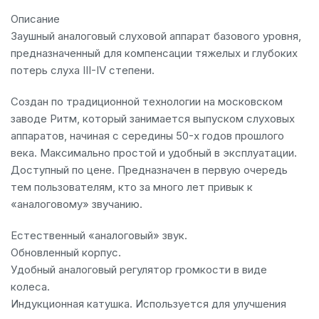
Описание
Заушный аналоговый слуховой аппарат базового уровня,
предназначенный для компенсации тяжелых и глубоких
потерь слуха III-IV степени.
Создан по традиционной технологии на московском
заводе Ритм, который занимается выпуском слуховых
аппаратов, начиная с середины 50-х годов прошлого
века. Максимально простой и удобный в эксплуатации.
Доступный по цене. Предназначен в первую очередь
тем пользователям, кто за много лет привык к
«аналоговому» звучанию.
Естественный «аналоговый» звук.
Обновленный корпус.
Удобный аналоговый регулятор громкости в виде
колеса.
Индукционная катушка. Используется для улучшения