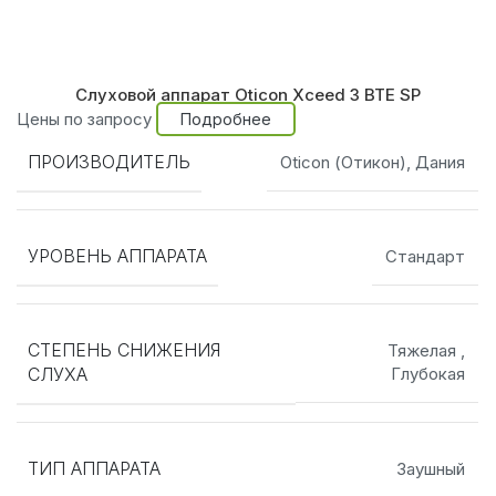
Слуховой аппарат Oticon Xceed 3 BTE SP
Цены по запросу
Подробнее
ПРОИЗВОДИТЕЛЬ
Oticon (Отикон), Дания
УРОВЕНЬ АППАРАТА
Стандарт
СТЕПЕНЬ СНИЖЕНИЯ
Тяжелая
,
СЛУХА
Глубокая
ТИП АППАРАТА
Заушный