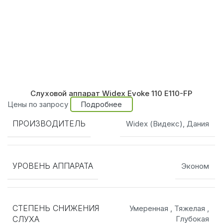
Слуховой аппарат Widex Evoke 110 E110-FP
Цены по запросу
Подробнее
ПРОИЗВОДИТЕЛЬ
Widex (Видекс), Дания
УРОВЕНЬ АППАРАТА
Эконом
СТЕПЕНЬ СНИЖЕНИЯ
Умеренная
,
Тяжелая
,
СЛУХА
Глубокая