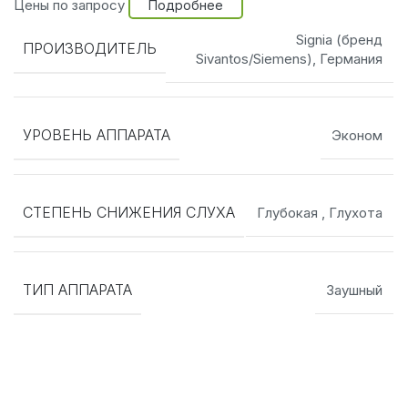
Цены по запросу
Подробнее
Signia (бренд
ПРОИЗВОДИТЕЛЬ
Sivantos/Siemens), Германия
УРОВЕНЬ АППАРАТА
Эконом
СТЕПЕНЬ СНИЖЕНИЯ СЛУХА
Глубокая
,
Глухота
ТИП АППАРАТА
Заушный