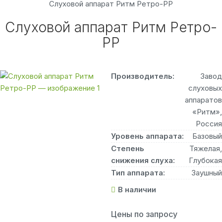
Слуховой аппарат Ритм Ретро-PP
Слуховой аппарат Ритм Ретро-
PP
Производитель:
Завод
слуховых
аппаратов
«Ритм»,
Россия
Уровень аппарата:
Базовый
Степень
Тяжелая,
снижения слуха:
Глубокая
Тип аппарата:
Заушный
В наличии
Цены по запросу