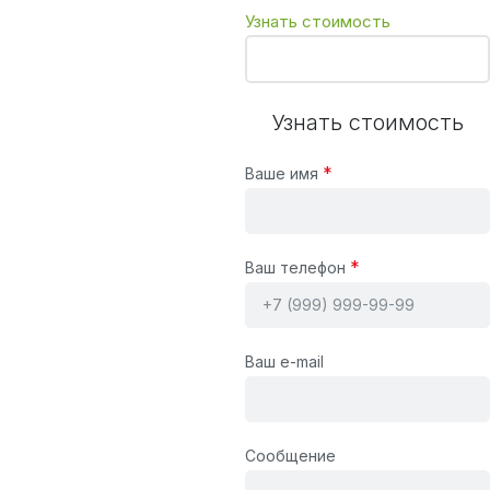
Узнать стоимость
Узнать стоимость
*
Ваше имя
*
Ваш телефон
Ваш e-mail
Сообщение