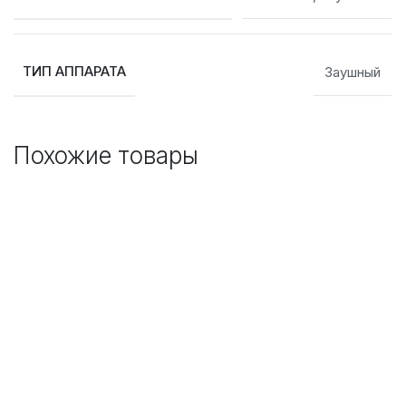
ТИП АППАРАТА
Заушный
Похожие товары