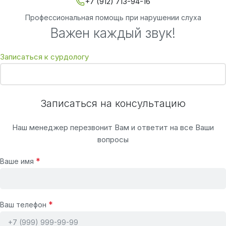
+7 (912) 713-94-16
Профессиональная помощь при нарушении слуха
Важен каждый звук!
Записаться к сурдологу
Записаться на консультацию
Наш менеджер перезвонит Вам и ответит на все Ваши
вопросы
*
Ваше имя
*
Ваш телефон