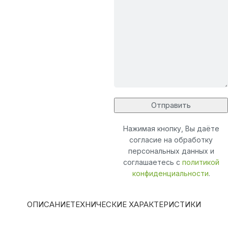
Нажимая кнопку, Вы даёте
согласие на обработку
персональных данных и
соглашаетесь с
политикой
конфиденциальности
.
ОПИСАНИЕ
ТЕХНИЧЕСКИЕ ХАРАКТЕРИСТИКИ