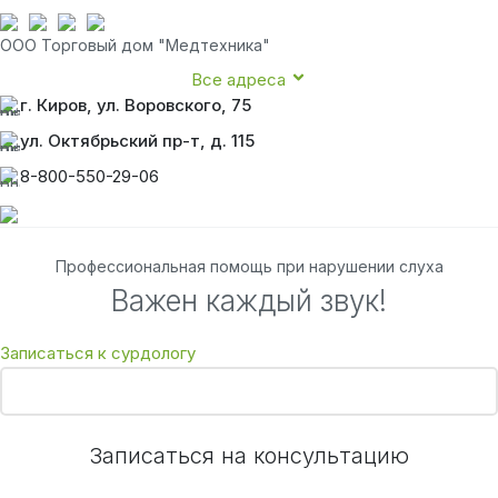
ООО Торговый дом "Медтехника"
Все адреса
г. Киров, ул. Воровского, 75
ул. Октябрьский пр-т, д. 115
8-800-550-29-06
Профессиональная помощь при нарушении слуха
Важен каждый звук!
Записаться к сурдологу
Записаться на консультацию