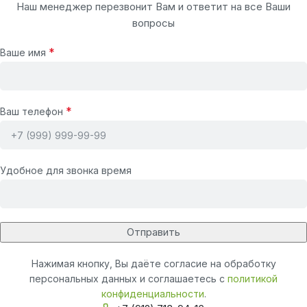
Наш менеджер перезвонит Вам и ответит на все Ваши
вопросы
*
Ваше имя
*
Ваш телефон
Удобное для звонка время
Нажимая кнопку, Вы даёте согласие на обработку
персональных данных и соглашаетесь с
политикой
конфиденциальности
.